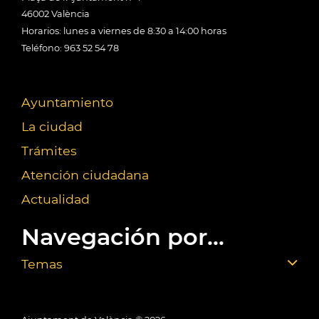
46002 València
Horarios: lunes a viernes de 8:30 a 14:00 horas
Teléfono: 963 52 54 78
Ayuntamiento
La ciudad
Trámites
Atención ciudadana
Actualidad
Navegación por...
Temas