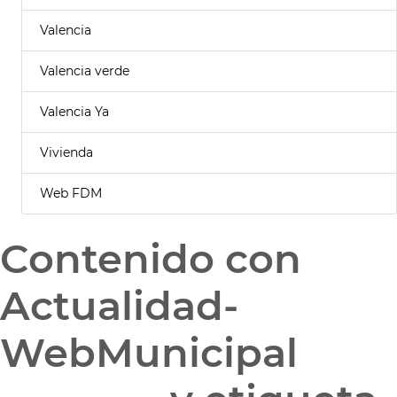
Valencia
Valencia verde
Valencia Ya
Vivienda
Web FDM
Contenido con
Actualidad-
WebMunicipal