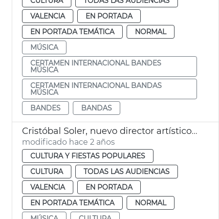
CULTURA
TODAS LAS AUDIENCIAS
VALENCIA
EN PORTADA
EN PORTADA TEMÁTICA
NORMAL
MÚSICA
CERTAMEN INTERNACIONAL BANDES
MÚSICA
CERTAMEN INTERNACIONAL BANDAS
MÚSICA
BANDES
BANDAS
Cristóbal Soler, nuevo director artístico Banda Sinfónica Municipal
modificado hace 2 años
CULTURA Y FIESTAS POPULARES
CULTURA
TODAS LAS AUDIENCIAS
VALENCIA
EN PORTADA
EN PORTADA TEMÁTICA
NORMAL
MÚSICA
CULTURA