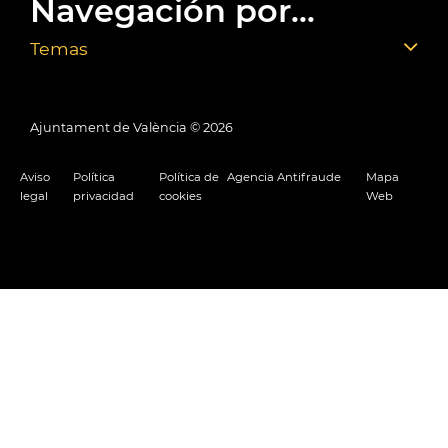
Navegación por...
Temas
Ajuntament de València ©
2026
Aviso
Política
Política de
Agencia Antifraude
Mapa
legal
privacidad
cookies
Web