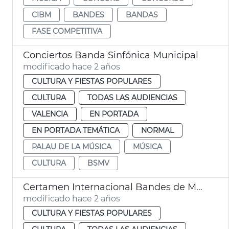
CIBM
BANDES
BANDAS
FASE COMPETITIVA
Conciertos Banda Sinfónica Municipal
modificado hace 2 años
CULTURA Y FIESTAS POPULARES
CULTURA
TODAS LAS AUDIENCIAS
VALENCIA
EN PORTADA
EN PORTADA TEMÁTICA
NORMAL
PALAU DE LA MÚSICA
MÚSICA
CULTURA
BSMV
Certamen Internacional Bandes de Música
modificado hace 2 años
CULTURA Y FIESTAS POPULARES