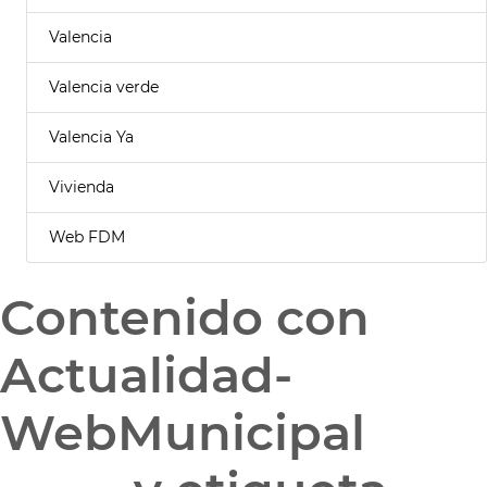
Valencia
Valencia verde
Valencia Ya
Vivienda
Web FDM
Contenido con
Actualidad-
WebMunicipal