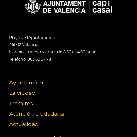
Plaça de l'Ajuntament nº 1
46002 València
Horarios: lunes a viernes de 8:30 a 14:00 horas
Teléfono: 963 52 54 78
Ayuntamiento
La ciudad
Trámites
Atención ciudadana
Actualidad