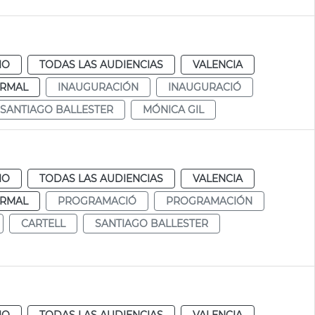
IO
TODAS LAS AUDIENCIAS
VALENCIA
RMAL
INAUGURACIÓN
INAUGURACIÓ
SANTIAGO BALLESTER
MÓNICA GIL
IO
TODAS LAS AUDIENCIAS
VALENCIA
RMAL
PROGRAMACIÓ
PROGRAMACIÓN
CARTELL
SANTIAGO BALLESTER
a