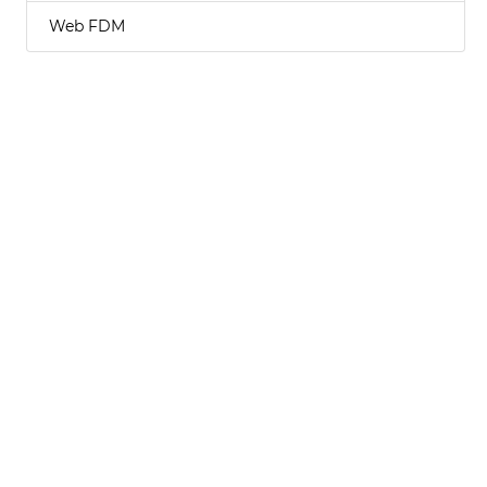
Web FDM