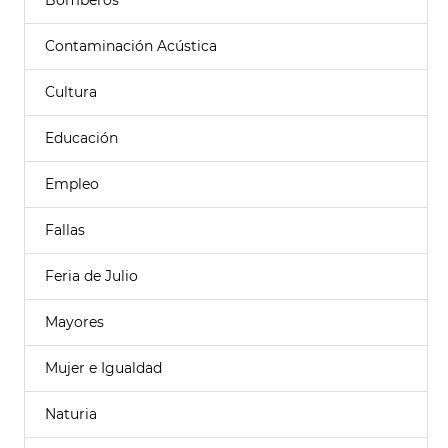
Bomberos
Contaminación Acústica
Cultura
Educación
Empleo
Fallas
Feria de Julio
Mayores
Mujer e Igualdad
Naturia