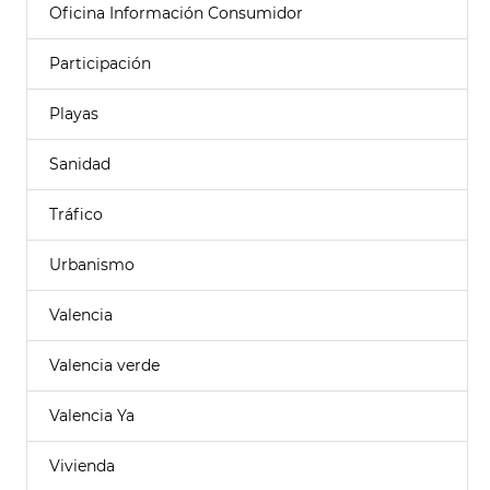
Oficina Información Consumidor
Participación
Playas
Sanidad
Tráfico
Urbanismo
Valencia
Valencia verde
Valencia Ya
Vivienda