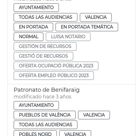
AYUNTAMIENTO
TODAS LAS AUDIENCIAS
VALENCIA
EN PORTADA
EN PORTADA TEMÁTICA
NORMAL
LUISA NOTARIO
GESTIÓN DE RECURSOS
GESTIÓ DE RECURSOS
OFERTA OCUPACIÓ PÚBLICA 2023
OFERTA EMPLEO PÚBLICO 2023
Patronato de Benifaraig
modificado hace 3 años
AYUNTAMIENTO
PUEBLOS DE VALÈNCIA
VALENCIA
TODAS LAS AUDIENCIAS
POBLES NORD
VALENCIA