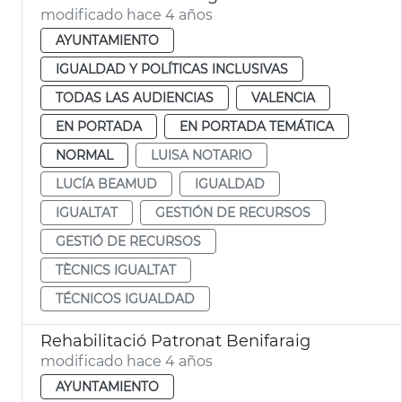
modificado hace 4 años
AYUNTAMIENTO
IGUALDAD Y POLÍTICAS INCLUSIVAS
TODAS LAS AUDIENCIAS
VALENCIA
EN PORTADA
EN PORTADA TEMÁTICA
NORMAL
LUISA NOTARIO
LUCÍA BEAMUD
IGUALDAD
IGUALTAT
GESTIÓN DE RECURSOS
GESTIÓ DE RECURSOS
TÈCNICS IGUALTAT
TÉCNICOS IGUALDAD
Rehabilitació Patronat Benifaraig
modificado hace 4 años
AYUNTAMIENTO