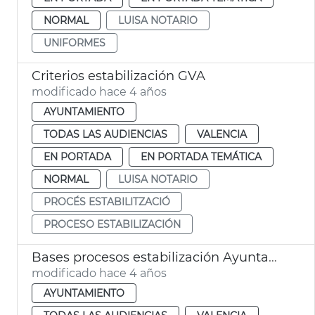
NORMAL
LUISA NOTARIO
UNIFORMES
Criterios estabilización GVA
modificado hace 4 años
AYUNTAMIENTO
TODAS LAS AUDIENCIAS
VALENCIA
EN PORTADA
EN PORTADA TEMÁTICA
NORMAL
LUISA NOTARIO
PROCÉS ESTABILITZACIÓ
PROCESO ESTABILIZACIÓN
Bases procesos estabilización Ayuntamiento
modificado hace 4 años
AYUNTAMIENTO