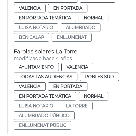
VALENCIA
EN PORTADA
EN PORTADA TEMÁTICA
NORMAL
LUISA NOTARIO
ALUMBRADO
BENICALAP
ENLLUMENAT
Farolas solares La Torre
modificado hace 4 años
AYUNTAMIENTO
VALENCIA
TODAS LAS AUDIENCIAS
POBLES SUD
VALENCIA
EN PORTADA
EN PORTADA TEMÁTICA
NORMAL
LUISA NOTARIO
LA TORRE
ALUMBRADO PÚBLICO
ENLLUMENAT PÚBLIC