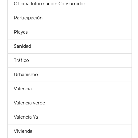
Oficina Información Consumidor
Participación
Playas
Sanidad
Tráfico
Urbanismo
Valencia
Valencia verde
Valencia Ya
Vivienda