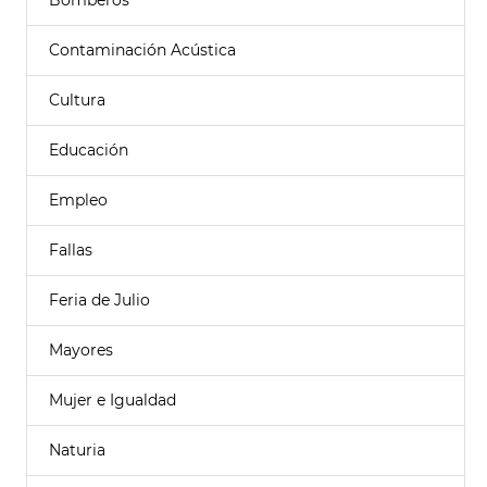
Bomberos
Contaminación Acústica
Cultura
Educación
Empleo
Fallas
Feria de Julio
Mayores
Mujer e Igualdad
Naturia