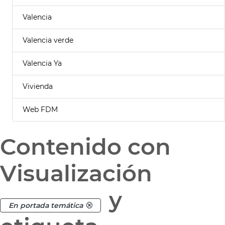
Valencia
Valencia verde
Valencia Ya
Vivienda
Web FDM
Contenido con
Visualización
y
En portada temática