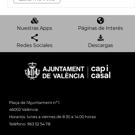
Nuestras Apps
Páginas de Interés
Redes Sociales
Descargas
Plaça de l'Ajuntament nº 1
46002 València
Horarios: lunes a viernes de 8:30 a 14:00 horas
Teléfono: 963 52 54 78