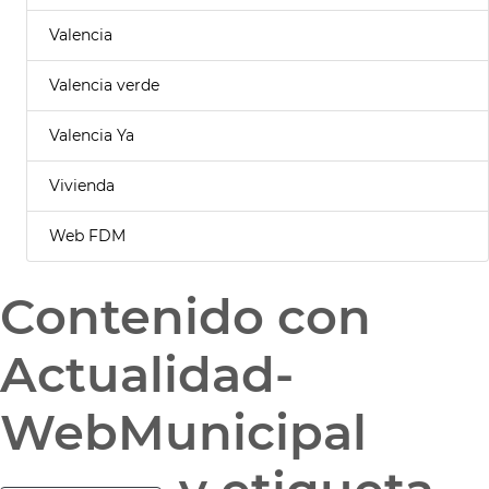
Valencia
Valencia verde
Valencia Ya
Vivienda
Web FDM
Contenido con
Actualidad-
WebMunicipal