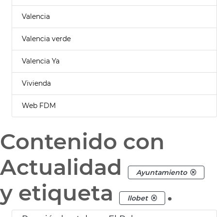
Valencia
Valencia verde
Valencia Ya
Vivienda
Web FDM
Contenido con
Actualidad
Ayuntamiento
y etiqueta
.
llobet