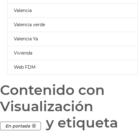
Valencia
Valencia verde
Valencia Ya
Vivienda
Web FDM
Contenido con
Visualización
y etiqueta
En portada