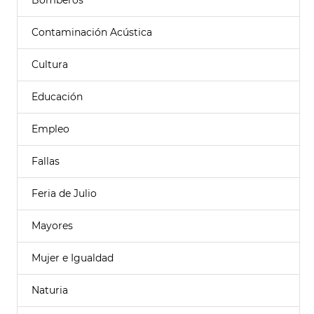
Bomberos
Contaminación Acústica
Cultura
Educación
Empleo
Fallas
Feria de Julio
Mayores
Mujer e Igualdad
Naturia