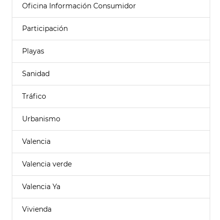
Oficina Información Consumidor
Participación
Playas
Sanidad
Tráfico
Urbanismo
Valencia
Valencia verde
Valencia Ya
Vivienda