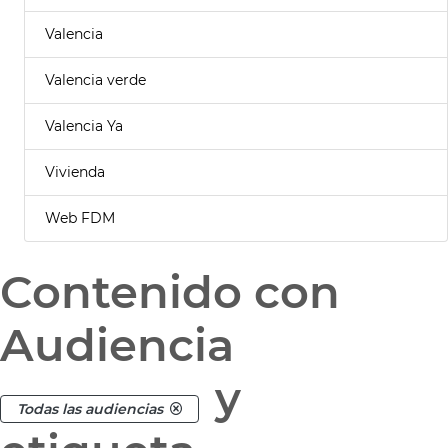
Valencia
Valencia verde
Valencia Ya
Vivienda
Web FDM
Contenido con
Audiencia
y
Todas las audiencias