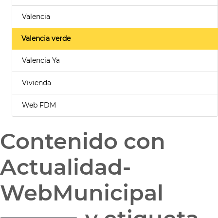
Valencia
Valencia verde
Valencia Ya
Vivienda
Web FDM
Contenido con
Actualidad-
WebMunicipal