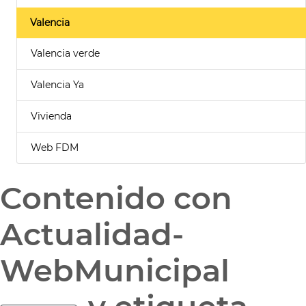
Valencia
Valencia verde
Valencia Ya
Vivienda
Web FDM
Contenido con
Actualidad-
WebMunicipal