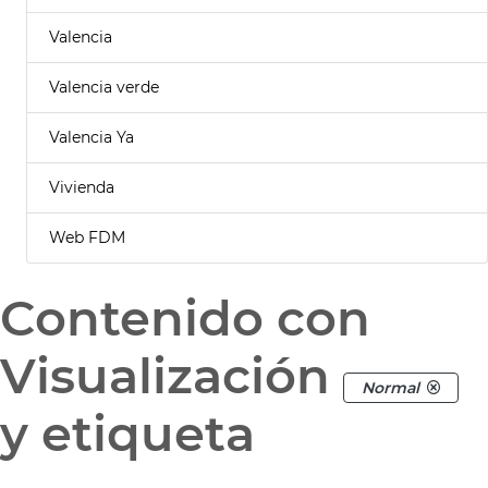
Valencia
Valencia verde
Valencia Ya
Vivienda
Web FDM
Contenido con
Visualización
Normal
y etiqueta