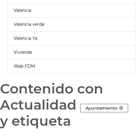
Valencia
Valencia verde
Valencia Ya
Vivienda
Web FDM
Contenido con
Actualidad
Ayuntamiento
y etiqueta