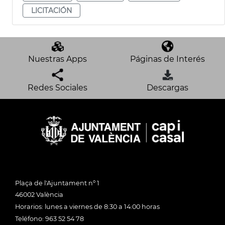
LICITACIÓN
Nuestras Apps
Páginas de Interés
Redes Sociales
Descargas
Plaça de l'Ajuntament nº 1
46002 València
Horarios: lunes a viernes de 8:30 a 14:00 horas
Teléfono: 963 52 54 78