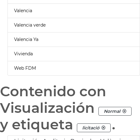
Valencia
Valencia verde
Valencia Ya
Vivienda
Web FDM
Contenido con
Visualización
Normal
y etiqueta
.
licitació