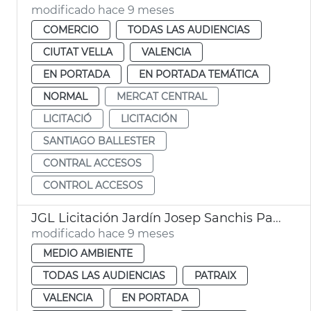
modificado hace 9 meses
COMERCIO
TODAS LAS AUDIENCIAS
CIUTAT VELLA
VALENCIA
EN PORTADA
EN PORTADA TEMÁTICA
NORMAL
MERCAT CENTRAL
LICITACIÓ
LICITACIÓN
SANTIAGO BALLESTER
CONTRAL ACCESOS
CONTROL ACCESOS
JGL Licitación Jardín Josep Sanchis Patraix
modificado hace 9 meses
MEDIO AMBIENTE
TODAS LAS AUDIENCIAS
PATRAIX
VALENCIA
EN PORTADA