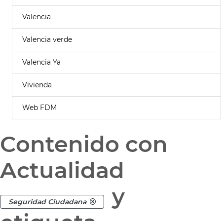
Valencia
Valencia verde
Valencia Ya
Vivienda
Web FDM
Contenido con
Actualidad
y
Seguridad Ciudadana