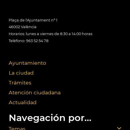
Plaça de l'Ajuntament nº 1
46002 València
Horarios: lunes a viernes de 8:30 a 14:00 horas
Teléfono: 963 52 54 78
Ayuntamiento
La ciudad
Trámites
Atención ciudadana
Actualidad
Navegación por...
Temas