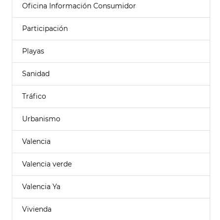
Oficina Información Consumidor
Participación
Playas
Sanidad
Tráfico
Urbanismo
Valencia
Valencia verde
Valencia Ya
Vivienda