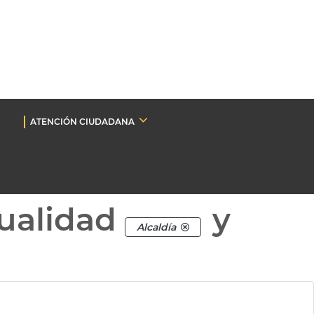
ATENCIÓN CIUDADANA
ualidad
y
Alcaldía