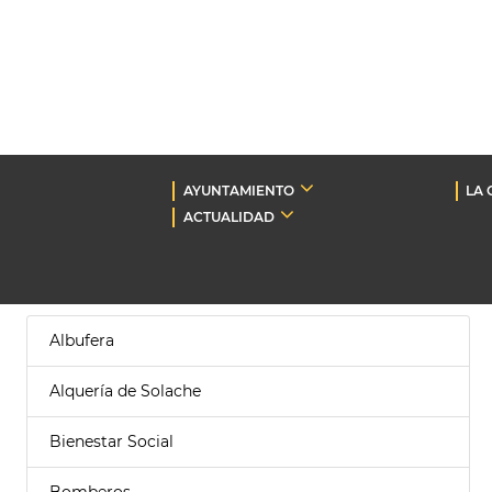
AYUNTAMIENTO
LA 
ACTUALIDAD
Albufera
Alquería de Solache
Bienestar Social