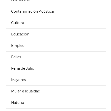
Bomberos
Contaminación Acústica
Cultura
Educación
Empleo
Fallas
Feria de Julio
Mayores
Mujer e Igualdad
Naturia