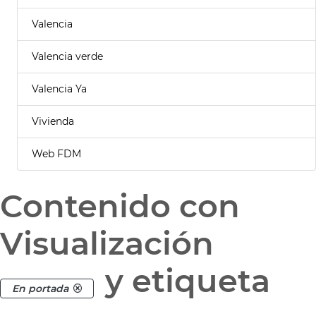
Valencia
Valencia verde
Valencia Ya
Vivienda
Web FDM
Contenido con
Visualización
y etiqueta
En portada