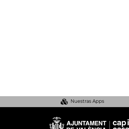
Nuestras Apps