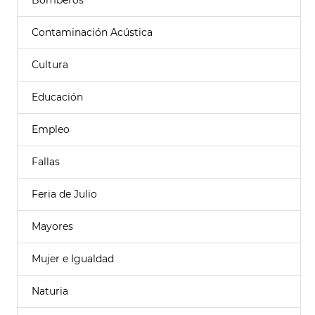
Bomberos
Contaminación Acústica
Cultura
Educación
Empleo
Fallas
Feria de Julio
Mayores
Mujer e Igualdad
Naturia