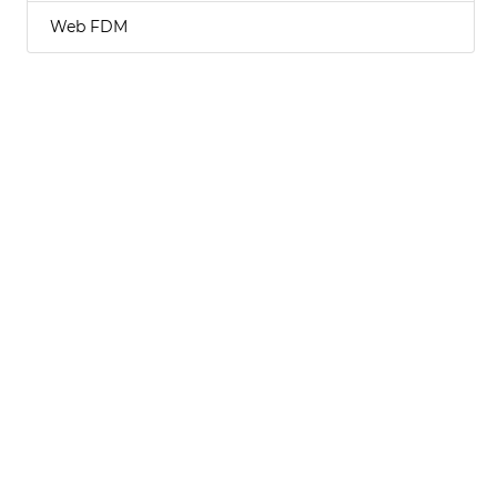
Web FDM