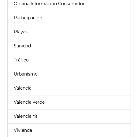
Oficina Información Consumidor
Participación
Playas
Sanidad
Tráfico
Urbanismo
Valencia
Valencia verde
Valencia Ya
Vivienda