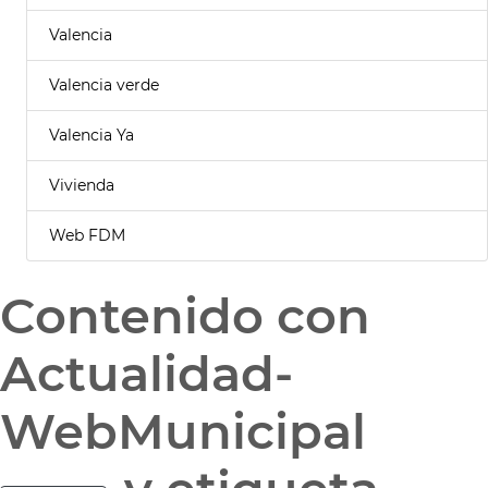
Valencia
Valencia verde
Valencia Ya
Vivienda
Web FDM
Contenido con
Actualidad-
WebMunicipal