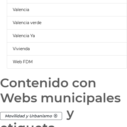
Valencia
Valencia verde
Valencia Ya
Vivienda
Web FDM
Contenido con
Webs municipales
y
Movilidad y Urbanismo