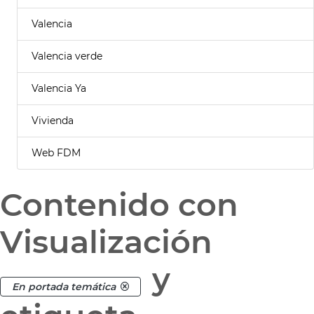
Valencia
Valencia verde
Valencia Ya
Vivienda
Web FDM
Contenido con
Visualización
y
En portada temática