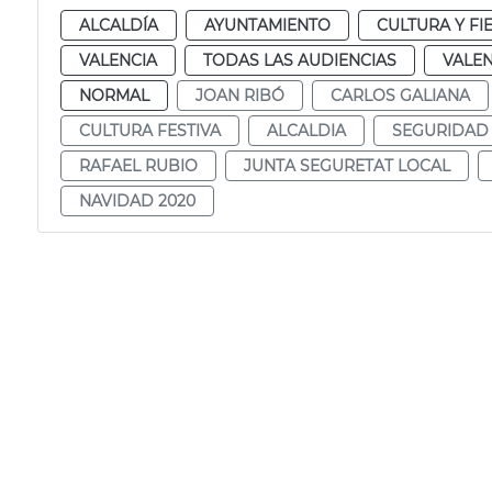
ALCALDÍA
AYUNTAMIENTO
CULTURA Y FI
VALENCIA
TODAS LAS AUDIENCIAS
VALEN
NORMAL
JOAN RIBÓ
CARLOS GALIANA
CULTURA FESTIVA
ALCALDIA
SEGURIDAD
RAFAEL RUBIO
JUNTA SEGURETAT LOCAL
NAVIDAD 2020