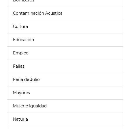
Bomberos
Contaminación Acústica
Cultura
Educación
Empleo
Fallas
Feria de Julio
Mayores
Mujer e Igualdad
Naturia