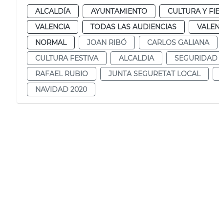
ALCALDÍA
AYUNTAMIENTO
CULTURA Y FI
VALENCIA
TODAS LAS AUDIENCIAS
VALEN
NORMAL
JOAN RIBÓ
CARLOS GALIANA
CULTURA FESTIVA
ALCALDIA
SEGURIDAD
RAFAEL RUBIO
JUNTA SEGURETAT LOCAL
NAVIDAD 2020