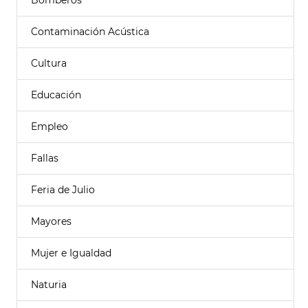
Bomberos
Contaminación Acústica
Cultura
Educación
Empleo
Fallas
Feria de Julio
Mayores
Mujer e Igualdad
Naturia