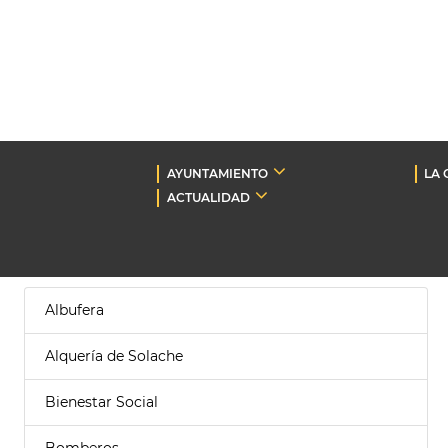
AYUNTAMIENTO
LA 
ACTUALIDAD
Albufera
Alquería de Solache
Bienestar Social