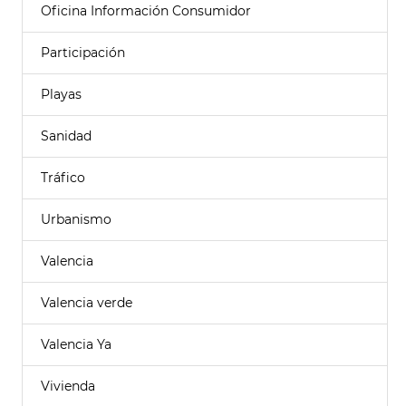
Oficina Información Consumidor
Participación
Playas
Sanidad
Tráfico
Urbanismo
Valencia
Valencia verde
Valencia Ya
Vivienda