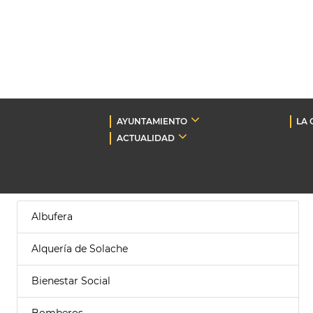
AYUNTAMIENTO
LA 
ACTUALIDAD
Albufera
Alquería de Solache
Bienestar Social