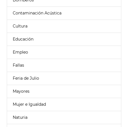
Bomberos
Contaminación Acústica
Cultura
Educación
Empleo
Fallas
Feria de Julio
Mayores
Mujer e Igualdad
Naturia