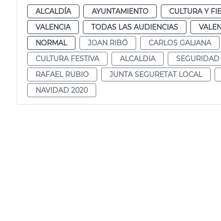
ALCALDÍA
AYUNTAMIENTO
CULTURA Y FI
VALENCIA
TODAS LAS AUDIENCIAS
VALEN
NORMAL
JOAN RIBÓ
CARLOS GALIANA
CULTURA FESTIVA
ALCALDIA
SEGURIDAD
RAFAEL RUBIO
JUNTA SEGURETAT LOCAL
NAVIDAD 2020