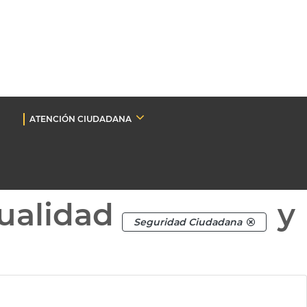
ATENCIÓN CIUDADANA
ualidad
y
Seguridad Ciudadana