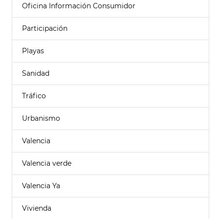
Oficina Información Consumidor
Participación
Playas
Sanidad
Tráfico
Urbanismo
Valencia
Valencia verde
Valencia Ya
Vivienda