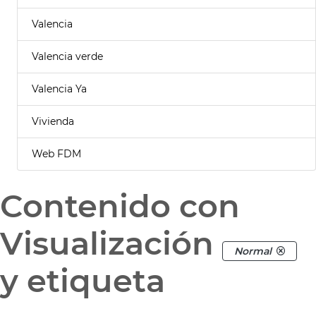
Valencia
Valencia verde
Valencia Ya
Vivienda
Web FDM
Contenido con
Visualización
Normal
y etiqueta