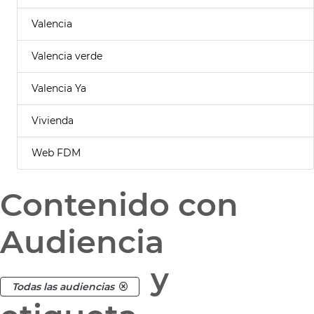
Valencia
Valencia verde
Valencia Ya
Vivienda
Web FDM
Contenido con
Audiencia
y
Todas las audiencias