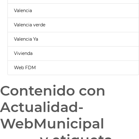
Valencia
Valencia verde
Valencia Ya
Vivienda
Web FDM
Contenido con
Actualidad-
WebMunicipal