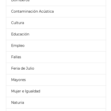
Bomberos
Contaminación Acústica
Cultura
Educación
Empleo
Fallas
Feria de Julio
Mayores
Mujer e Igualdad
Naturia