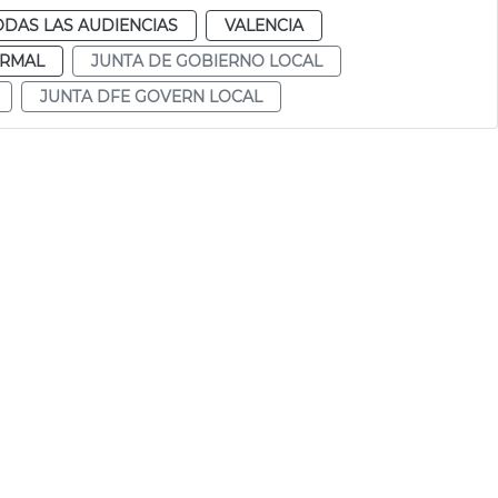
ODAS LAS AUDIENCIAS
VALENCIA
RMAL
JUNTA DE GOBIERNO LOCAL
JUNTA DFE GOVERN LOCAL