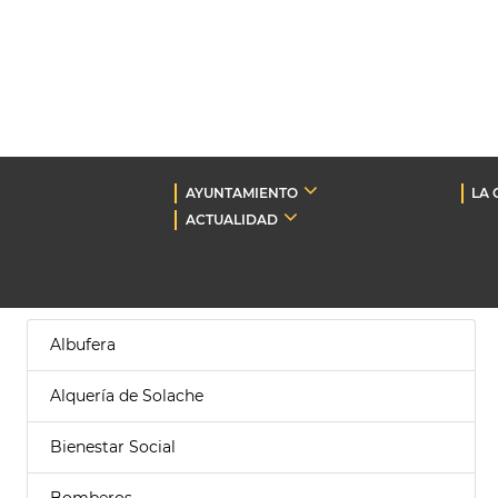
AYUNTAMIENTO
LA 
ACTUALIDAD
Albufera
Alquería de Solache
Bienestar Social