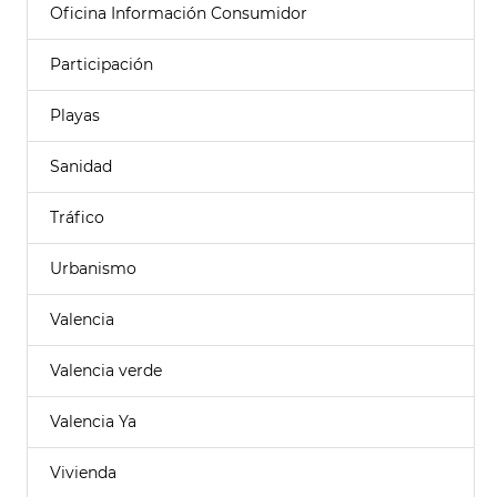
Oficina Información Consumidor
Participación
Playas
Sanidad
Tráfico
Urbanismo
Valencia
Valencia verde
Valencia Ya
Vivienda