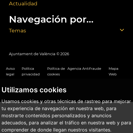
Actualidad
Navegación por...
Temas
Ajuntament de València ©
2026
Aviso
Política
Política de
Agencia Antifraude
Mapa
legal
privacidad
cookies
Web
Utilizamos cookies
Usamos cookies y otras técnicas de rastreo para mejorar
tu experiencia de navegación en nuestra web, para
mostrarte contenidos personalizados y anuncios
adecuados, para analizar el tráfico en nuestra web y para
comprender de donde llegan nuestros visitantes.