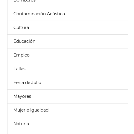
Bomberos
Contaminación Acústica
Cultura
Educación
Empleo
Fallas
Feria de Julio
Mayores
Mujer e Igualdad
Naturia