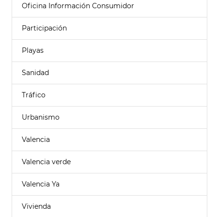
Oficina Información Consumidor
Participación
Playas
Sanidad
Tráfico
Urbanismo
Valencia
Valencia verde
Valencia Ya
Vivienda