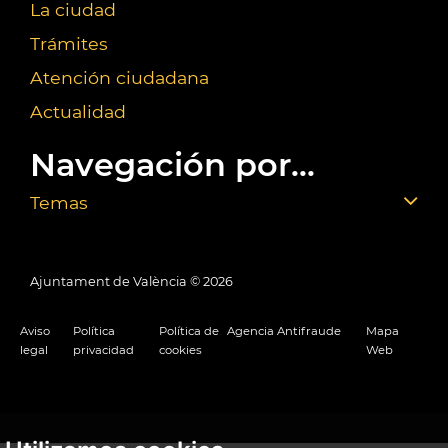
La ciudad
Trámites
Atención ciudadana
Actualidad
Navegación por...
Temas
Ajuntament de València ©
2026
Aviso
Política
Política de
Agencia Antifraude
Mapa
legal
privacidad
cookies
Web