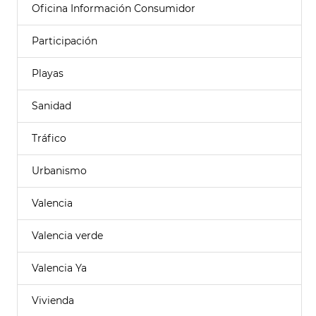
Oficina Información Consumidor
Participación
Playas
Sanidad
Tráfico
Urbanismo
Valencia
Valencia verde
Valencia Ya
Vivienda