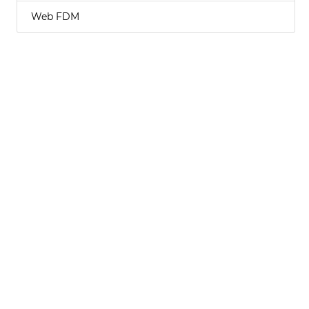
Web FDM