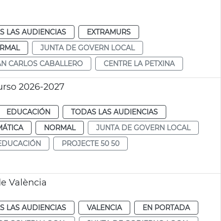
S LAS AUDIENCIAS
EXTRAMURS
RMAL
JUNTA DE GOVERN LOCAL
AN CARLOS CABALLERO
CENTRE LA PETXINA
urso 2026-2027
EDUCACIÓN
TODAS LAS AUDIENCIAS
MÁTICA
NORMAL
JUNTA DE GOVERN LOCAL
EDUCACIÓN
PROJECTE 50 50
e València
S LAS AUDIENCIAS
VALENCIA
EN PORTADA