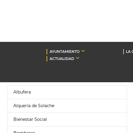
AYUNTAMIENTO
LA 
ACTUALIDAD
Albufera
Alquería de Solache
Bienestar Social