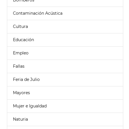
Bomberos
Contaminación Acústica
Cultura
Educación
Empleo
Fallas
Feria de Julio
Mayores
Mujer e Igualdad
Naturia