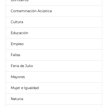
Bomberos
Contaminación Acústica
Cultura
Educación
Empleo
Fallas
Feria de Julio
Mayores
Mujer e Igualdad
Naturia