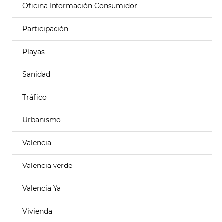
Oficina Información Consumidor
Participación
Playas
Sanidad
Tráfico
Urbanismo
Valencia
Valencia verde
Valencia Ya
Vivienda