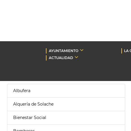
AYUNTAMIENTO
LA 
ACTUALIDAD
Albufera
Alquería de Solache
Bienestar Social