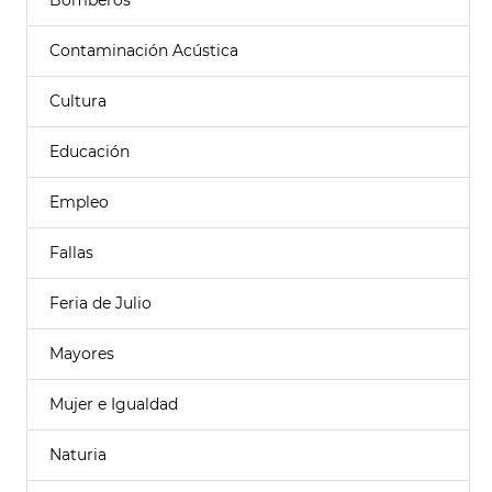
Bomberos
Contaminación Acústica
Cultura
Educación
Empleo
Fallas
Feria de Julio
Mayores
Mujer e Igualdad
Naturia