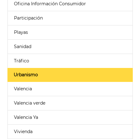
Oficina Información Consumidor
Participación
Playas
Sanidad
Tráfico
Urbanismo
Valencia
Valencia verde
Valencia Ya
Vivienda