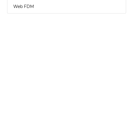
Web FDM