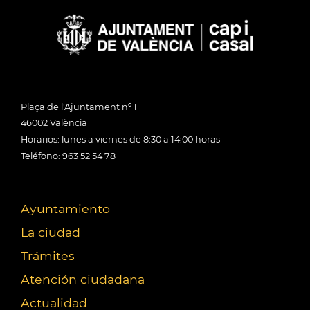
Plaça de l'Ajuntament nº 1
46002 València
Horarios: lunes a viernes de 8:30 a 14:00 horas
Teléfono: 963 52 54 78
Ayuntamiento
La ciudad
Trámites
Atención ciudadana
Actualidad