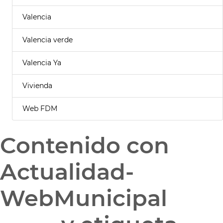
Valencia
Valencia verde
Valencia Ya
Vivienda
Web FDM
Contenido con
Actualidad-
WebMunicipal