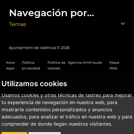
Navegación por...
Temas
Ajuntament de València ©
2026
Aviso
Política
Política de
Agencia Antifraude
Mapa
legal
privacidad
cookies
Web
Utilizamos cookies
Usamos cookies y otras técnicas de rastreo para mejorar
tu experiencia de navegación en nuestra web, para
mostrarte contenidos personalizados y anuncios
adecuados, para analizar el tráfico en nuestra web y para
comprender de donde llegan nuestros visitantes.