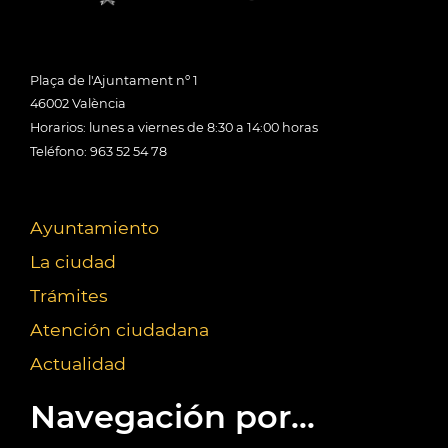
Plaça de l'Ajuntament nº 1
46002 València
Horarios: lunes a viernes de 8:30 a 14:00 horas
Teléfono: 963 52 54 78
Ayuntamiento
La ciudad
Trámites
Atención ciudadana
Actualidad
Navegación por...