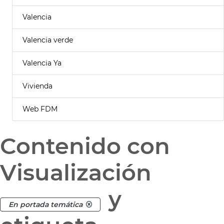
Valencia
Valencia verde
Valencia Ya
Vivienda
Web FDM
Contenido con
Visualización
y
En portada temática