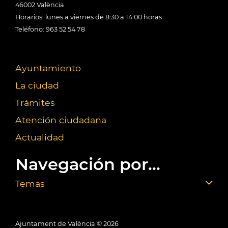
46002 València
Horarios: lunes a viernes de 8:30 a 14:00 horas
Teléfono: 963 52 54 78
Ayuntamiento
La ciudad
Trámites
Atención ciudadana
Actualidad
Navegación por...
Temas
Ajuntament de València ©
2026