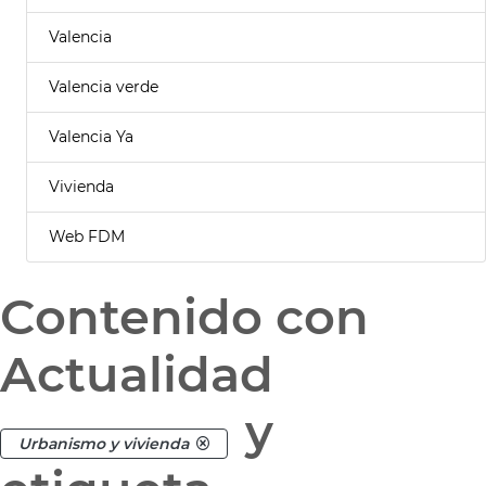
Valencia
Valencia verde
Valencia Ya
Vivienda
Web FDM
Contenido con
Actualidad
y
Urbanismo y vivienda