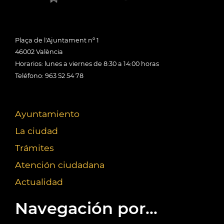
Plaça de l'Ajuntament nº 1
46002 València
Horarios: lunes a viernes de 8:30 a 14:00 horas
Teléfono: 963 52 54 78
Ayuntamiento
La ciudad
Trámites
Atención ciudadana
Actualidad
Navegación por...