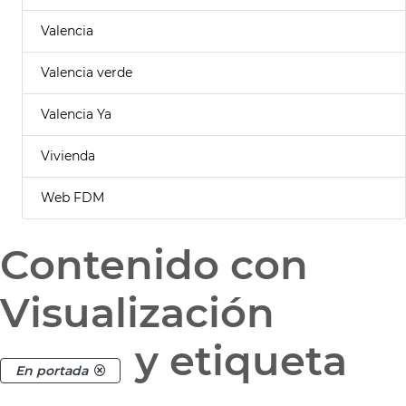
Valencia
Valencia verde
Valencia Ya
Vivienda
Web FDM
Contenido con
Visualización
y etiqueta
En portada