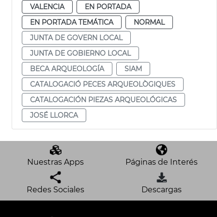
VALENCIA
EN PORTADA
EN PORTADA TEMÁTICA
NORMAL
JUNTA DE GOVERN LOCAL
JUNTA DE GOBIERNO LOCAL
BECA ARQUEOLOGÍA
SIAM
CATALOGACIÓ PECES ARQUEOLÒGIQUES
CATALOGACIÓN PIEZAS ARQUEOLÓGICAS
JOSÉ LLORCA
Nuestras Apps
Páginas de Interés
Redes Sociales
Descargas