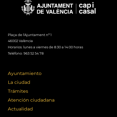
Plaça de l'Ajuntament nº 1
46002 València
Horarios: lunes a viernes de 8:30 a 14:00 horas
Teléfono: 963 52 54 78
Ayuntamiento
La ciudad
Trámites
Atención ciudadana
Actualidad