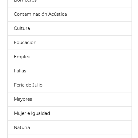
Bomberos
Contaminación Acústica
Cultura
Educación
Empleo
Fallas
Feria de Julio
Mayores
Mujer e Igualdad
Naturia