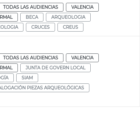
TODAS LAS AUDIENCIAS
VALENCIA
RMAL
BECA
ARQUEOLOGIA
OLOGIA
CRUCES
CREUS
TODAS LAS AUDIENCIAS
VALENCIA
RMAL
JUNTA DE GOVERN LOCAL
GÍA
SIAM
ALOGACIÓN PIEZAS ARQUEOLÓGICAS