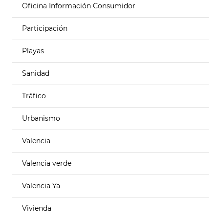
Oficina Información Consumidor
Participación
Playas
Sanidad
Tráfico
Urbanismo
Valencia
Valencia verde
Valencia Ya
Vivienda