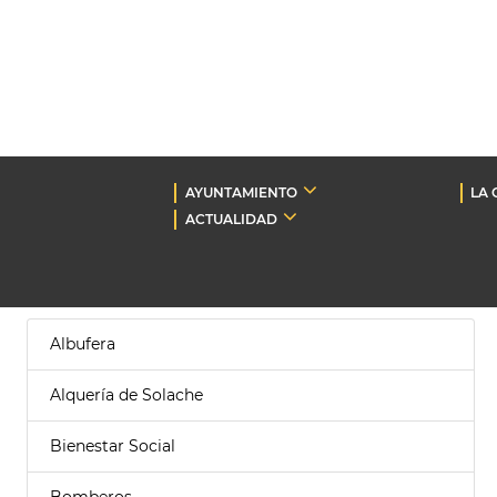
AYUNTAMIENTO
LA 
ACTUALIDAD
Albufera
Alquería de Solache
Bienestar Social