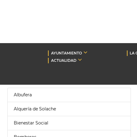
AYUNTAMIENTO
LA 
ACTUALIDAD
Albufera
Alquería de Solache
Bienestar Social