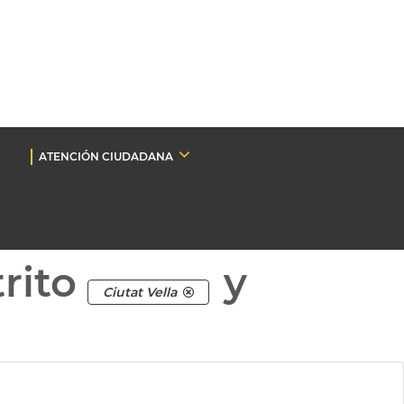
ATENCIÓN CIUDADANA
rito
y
Ciutat Vella