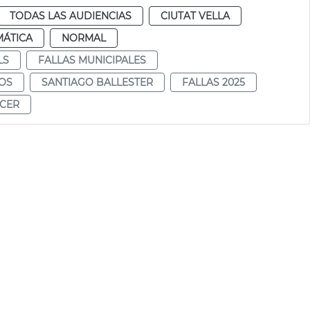
TODAS LAS AUDIENCIAS
CIUTAT VELLA
MÁTICA
NORMAL
LS
FALLAS MUNICIPALES
OS
SANTIAGO BALLESTER
FALLAS 2025
ÁCER