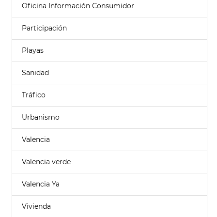
Oficina Información Consumidor
Participación
Playas
Sanidad
Tráfico
Urbanismo
Valencia
Valencia verde
Valencia Ya
Vivienda