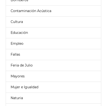
Bomberos
Contaminación Acústica
Cultura
Educación
Empleo
Fallas
Feria de Julio
Mayores
Mujer e Igualdad
Naturia