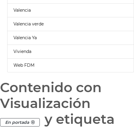
Valencia
Valencia verde
Valencia Ya
Vivienda
Web FDM
Contenido con
Visualización
y etiqueta
En portada