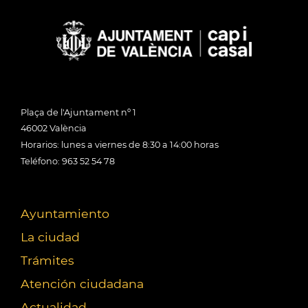
Plaça de l'Ajuntament nº 1
46002 València
Horarios: lunes a viernes de 8:30 a 14:00 horas
Teléfono: 963 52 54 78
Ayuntamiento
La ciudad
Trámites
Atención ciudadana
Actualidad