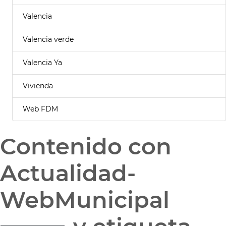
Valencia
Valencia verde
Valencia Ya
Vivienda
Web FDM
Contenido con
Actualidad-
WebMunicipal