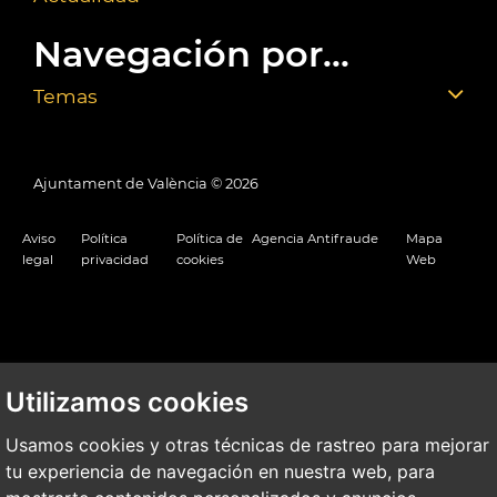
Navegación por...
Temas
Ajuntament de València ©
2026
Aviso
Política
Política de
Agencia Antifraude
Mapa
legal
privacidad
cookies
Web
Utilizamos cookies
Usamos cookies y otras técnicas de rastreo para mejorar
tu experiencia de navegación en nuestra web, para