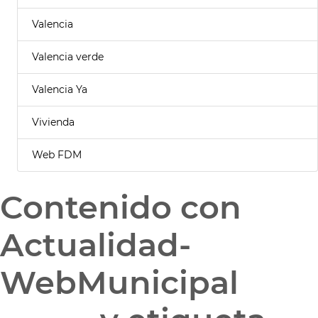
Valencia
Valencia verde
Valencia Ya
Vivienda
Web FDM
Contenido con
Actualidad-
WebMunicipal