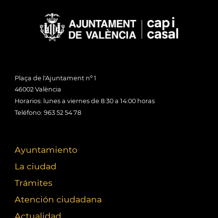
Plaça de l'Ajuntament nº 1
46002 València
Horarios: lunes a viernes de 8:30 a 14:00 horas
Teléfono: 963 52 54 78
Ayuntamiento
La ciudad
Trámites
Atención ciudadana
Actualidad