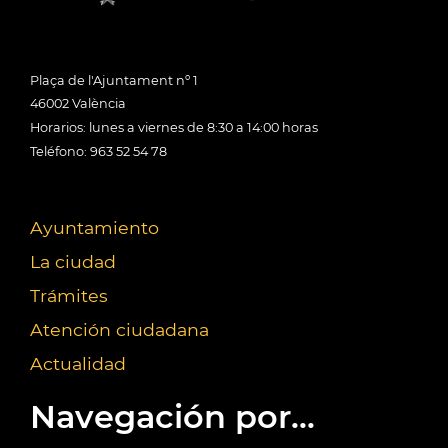
Plaça de l'Ajuntament nº 1
46002 València
Horarios: lunes a viernes de 8:30 a 14:00 horas
Teléfono: 963 52 54 78
Ayuntamiento
La ciudad
Trámites
Atención ciudadana
Actualidad
Navegación por...